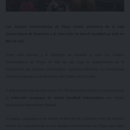
Los Juegos Universitarios de Playa tendrá presencia de la Liga
Universitaria de Deportes y la selección de beach handball ya está en
Mar de Ajó.
Entre este viernes y el domingo se llevarán a cabo los
Juegos
Universitarios de Playa en Mar de Ajó
, bajo la organización de la
Federación del Deporte Universitario Argentino (FEDUA), la Universidad
Atlántida Argentina y el Municipio del Partido de la Costa.
Y este evento que reunirá a más de 750 deportistas tendrá la presencia de
la
selección uruguaya de beach handball universitario
que estará
dirigida por Maximiliano Malfatti.
El equipo uruguayo ya se instaló en Mar de Ajó y durante el fin de semana
tendrá las competencias en los Juegos Universitarios de Playa que están