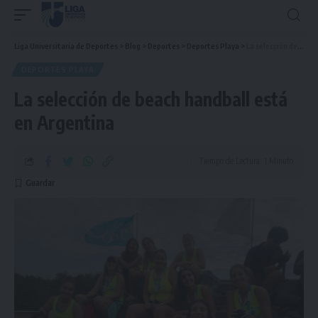
Liga Universitaria de Deportes
>
Blog
>
Deportes
>
Deportes Playa
>
La selección de beach handball está en Argentina
DEPORTES PLAYA
La selección de beach handball está
en Argentina
Tiempo de Lectura: 1 Minuto