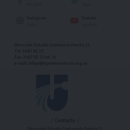
Me gusta
Seguir
Instagram
Youtube
Seguir
Suscríbete
Dirección: Estadio Centenario Puerta 22
Tel: 2487 82 23
Fax: 2487 82 23 int. 14
e-mail: laliga@ligauniversitaria.org.uy
Contacto
Dirección: Estadio Centenario Puerta 22