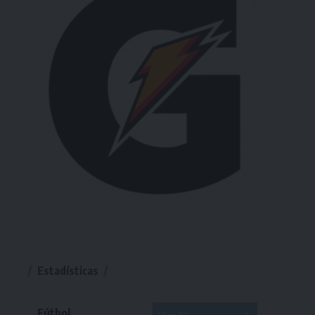
Estadísticas
Fútbol