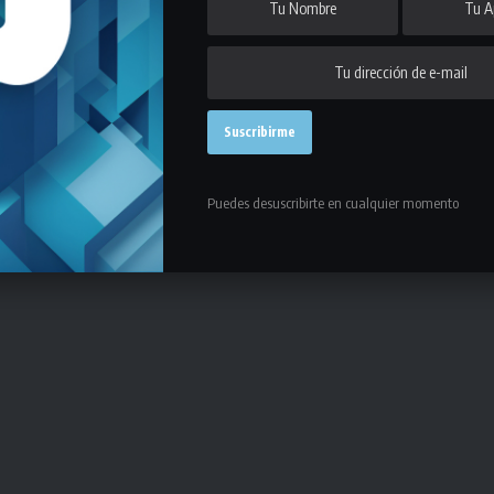
Puedes desuscribirte en cualquier momento