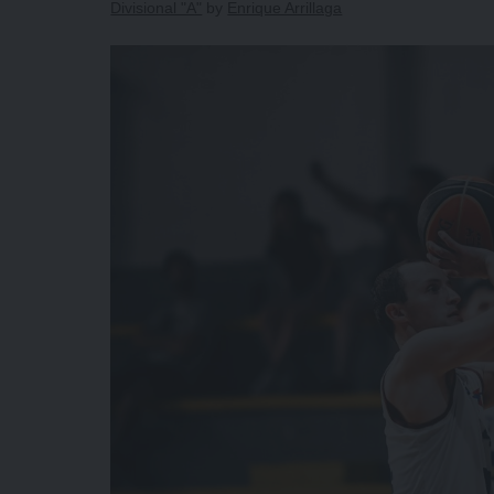
Divisional "A"
by
Enrique Arrillaga