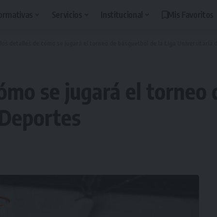
ormativas
Servicios
Institucional
Mis Favoritos
los detalles de cómo se jugará el torneo de básquetbol de la Liga Universitaria
cómo se jugará el torneo 
 Deportes