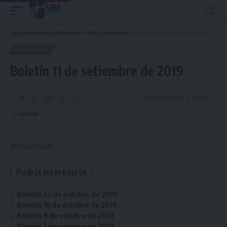
Liga Universitaria de Deportes
>
Blog
>
Boletines
>
Boletín 11 de setiembre de 2019
BOLETINES
Boletín 11 de setiembre de 2019
Tiempo de Lectura: 0 Minuto
11092019.pdf
Podría interesarte
Boletín 23 de octubre de 2019
Boletín 16 de octubre de 2019
Boletín 9 de octubre de 2019
Boletín 2 de octubre de 2019