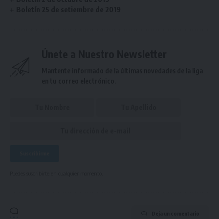
Boletín 25 de setiembre de 2019
Únete a Nuestro Newsletter
Mantente informado de la últimas novedades de la liga
en tu correo electrónico.
Puedes suscribirte en cualquier momento.
Deja un comentario