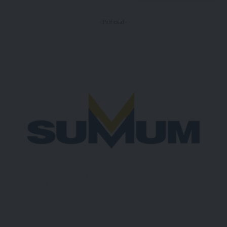
- Publicidad -