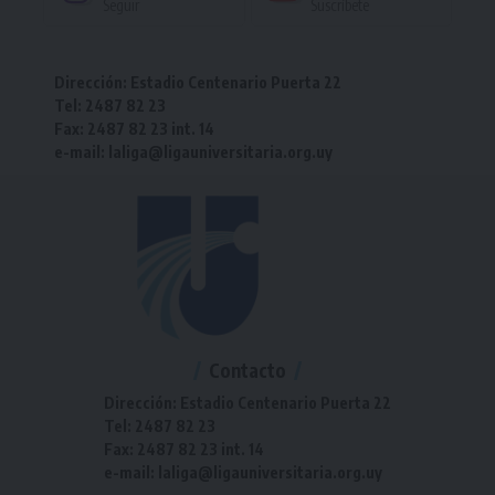
Seguir
Suscríbete
Dirección: Estadio Centenario Puerta 22
Tel: 2487 82 23
Fax: 2487 82 23 int. 14
e-mail: laliga@ligauniversitaria.org.uy
Contacto
Dirección: Estadio Centenario Puerta 22
Tel: 2487 82 23
Fax: 2487 82 23 int. 14
e-mail: laliga@ligauniversitaria.org.uy