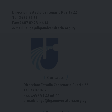
Dirección: Estadio Centenario Puerta 22
Tel: 2487 82 23
Fax: 2487 82 23 int. 14
e-mail: laliga@ligauniversitaria.org.uy
Contacto
Dirección: Estadio Centenario Puerta 22
Tel: 2487 82 23
Fax: 2487 82 23 int. 14
e-mail: laliga@ligauniversitaria.org.uy