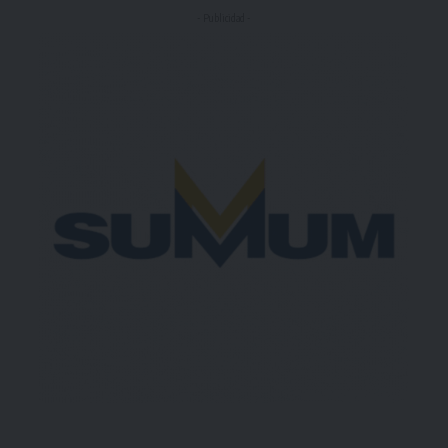
- Publicidad -