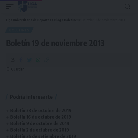
Liga Universitaria de Deportes
>
Blog
>
Boletines
>
Boletín 19 de noviembre 2013
BOLETINES
Boletín 19 de noviembre 2013
Podría interesarte
Boletín 23 de octubre de 2019
Boletín 16 de octubre de 2019
Boletín 9 de octubre de 2019
Boletín 2 de octubre de 2019
Boletín 25 de setiembre de 2019