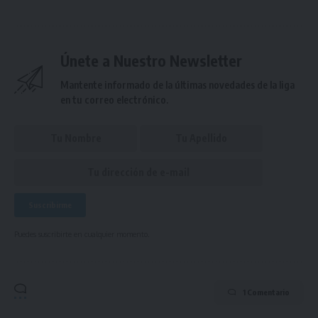
Únete a Nuestro Newsletter
Mantente informado de la últimas novedades de la liga
en tu correo electrónico.
Puedes suscribirte en cualquier momento.
1 Comentario