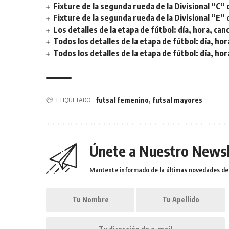
Fixture de la segunda rueda de la Divisional “C” 
Fixture de la segunda rueda de la Divisional “E” 
Los detalles de la etapa de fútbol: día, hora, can
Todos los detalles de la etapa de fútbol: día, hor
Todos los detalles de la etapa de fútbol: día, hor
ETIQUETADO
futsal femenino
,
futsal mayores
Únete a Nuestro Newsl
Mantente informado de la últimas novedades de l