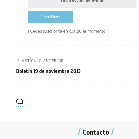
Puedes suscribirte en cualquier momento.
ARTÍCULO ANTERIOR
Boletín 19 de noviembre 2013
Contacto