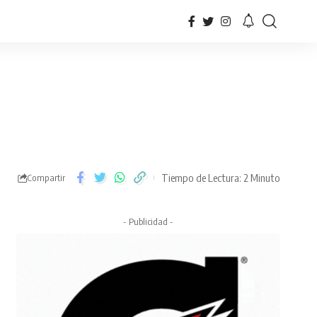
Tiempo de Lectura: 2 Minuto
Compartir
- Publicidad -