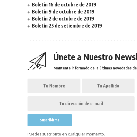
Boletín 16 de octubre de 2019
Boletín 9 de octubre de 2019
Boletín 2 de octubre de 2019
Boletín 25 de setiembre de 2019
Únete a Nuestro Newsl
Mantente informado de la últimas novedades de l
Puedes suscribirte en cualquier momento.