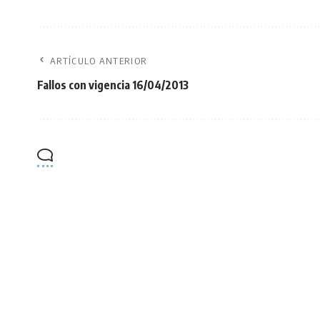
ARTÍCULO ANTERIOR
Fallos con vigencia 16/04/2013