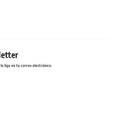
etter
a liga en tu correo electrónico.