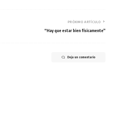
PRÓXIMO ARTÍCULO
“Hay que estar bien físicamente”
Deja un comentario