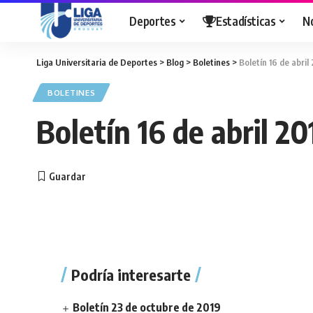
Deportes
Estadísticas
N
Liga Universitaria de Deportes
>
Blog
>
Boletines
>
Boletín 16 de abril
BOLETINES
Boletín 16 de abril 20
Podría interesarte
Boletín 23 de octubre de 2019