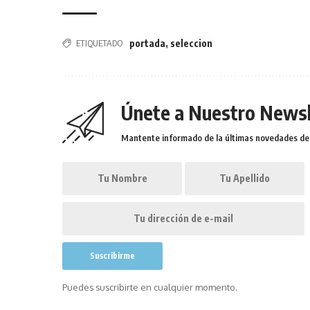
ETIQUETADO
portada
,
seleccion
Únete a Nuestro Newsl
Mantente informado de la últimas novedades de l
Puedes suscribirte en cualquier momento.