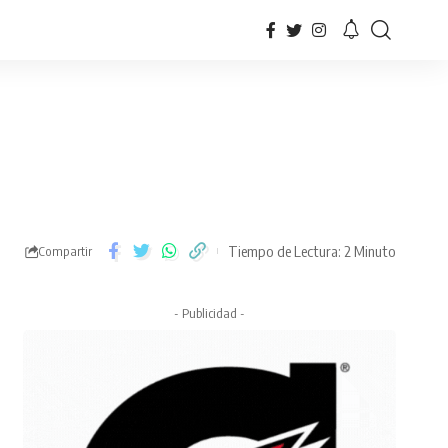
Tiempo de Lectura: 2 Minuto
Compartir
- Publicidad -