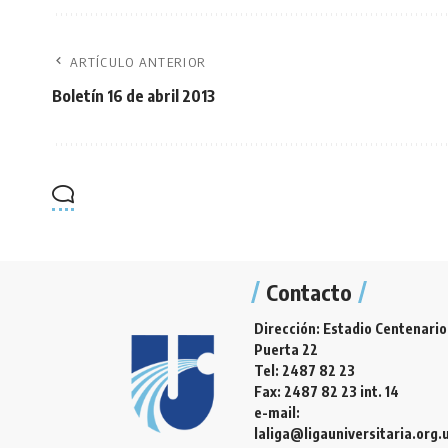
ARTÍCULO ANTERIOR
Boletín 16 de abril 2013
Contacto
Dirección: Estadio Centenario
Puerta 22
Tel: 2487 82 23
Fax: 2487 82 23 int. 14
e-mail:
laliga@ligauniversitaria.org.