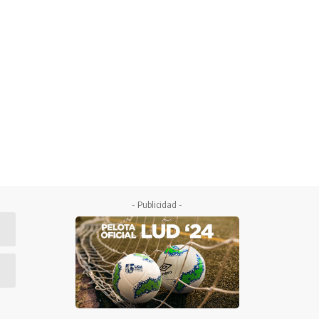
- Publicidad -