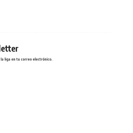
etter
a liga en tu correo electrónico.