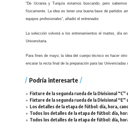
“De Ucrania y Turquía estamos buscando, pero sabemos
físicamente. La idea es tener una buena base de partidos am
equipos profesionales”, añadió el entrenador.
La selección volverá a los entrenamientos el martes, día en
Universitaria.
Para fines de mayo, la idea del cuerpo técnico es hacer otro 
encarar la recta final de la preparación para las Universíadas 
Podría interesarte
Fixture de la segunda rueda de la Divisional “C” 
Fixture de la segunda rueda de la Divisional “E” 
Los detalles de la etapa de fútbol: día, hora, can
Todos los detalles de la etapa de fútbol: día, hor
Todos los detalles de la etapa de fútbol: día, hor