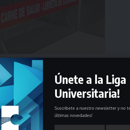
rece los siguientes servicios
Únete a la Liga
Universitaria!
Suscribete a nuestro newsletter y no te
últimas novedades!