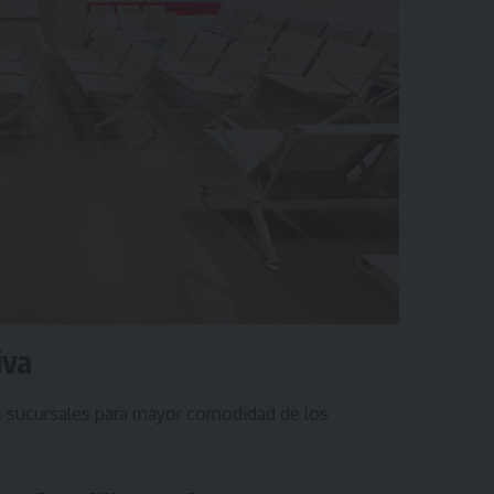
iva
 sucursales para mayor comodidad de los