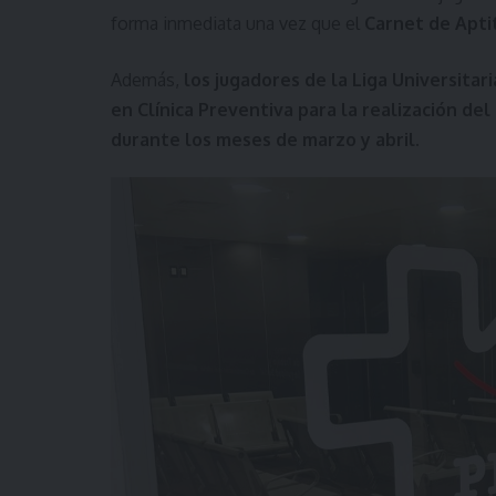
forma inmediata una vez que el
Carnet de Aptit
Además,
los jugadores de la Liga Universita
en Clínica Preventiva para la realización de
durante los meses de marzo y abril.