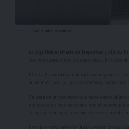
Foto: Clínica Preventiva.
La
Liga Universitaria de Deportes
y
Clínica P
convenio para todos los deportistas fichados en 
Clínica Preventiva
reafirmó su compromiso con e
su acuerdo con la Liga Universitaria, alianza que
Se trata de un convenio que tiene como objetiv
por lo que no será necesario que el usuario pres
la Liga, ya que será comunicado internamente ent
Esta alianza no solo facilita la gestión de juga