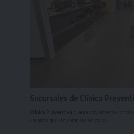
Sucursales de Clínica Prevent
Clínica Preventiva
cuenta actualmente con dos
usuarios que requieran los servicios.