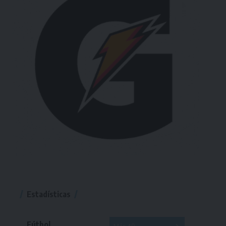
Estadísticas
Fútbol