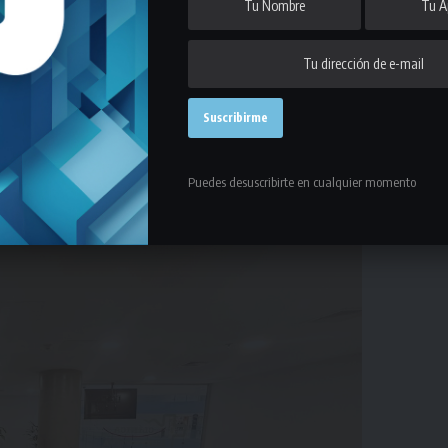
Puedes desuscribirte en cualquier momento