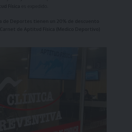
ud Física
es expedido.
ria de Deportes tienen un 20% de descuento
l Carnet de Aptitud Física (Medico Deportivo)