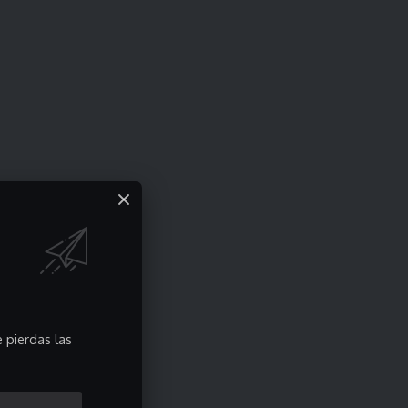
 pierdas las