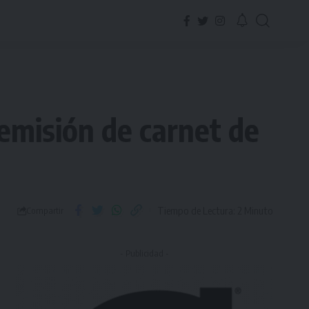
 emisión de carnet de
Tiempo de Lectura: 2 Minuto
Compartir
- Publicidad -