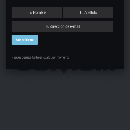
- Publicidad -
Puedes desuscribirte en cualquier momento