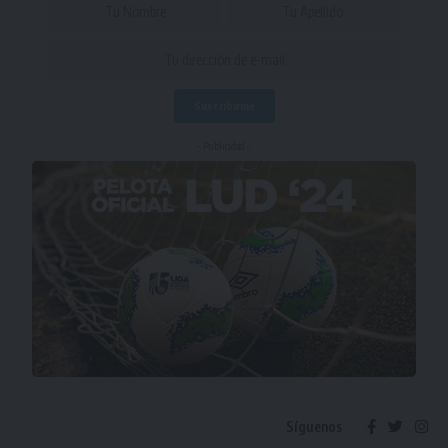
- Publicidad -
Síguenos