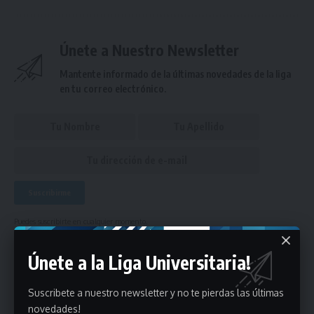
Únete a Nuestro Newsletter
Mantente informado de la últimas novedades de la liga
en tu correo electrónico.
Puedes suscribirte en cualquier momento.
Únete a la Liga Universitaria!
Deja un comentario
Suscribete a nuestro newsletter y no te pierdas las últimas
novedades!