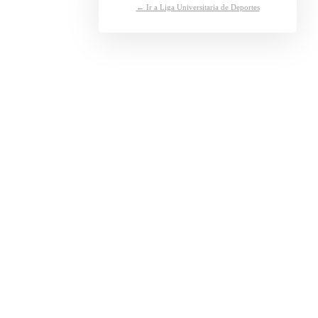
← Ir a Liga Universitaria de Deportes