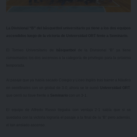
La Divisional “B” del básquetbol universitario ya tiene a los dos equipos
ascendidos luego de la victoria de Universidad ORT fente a Seminario.
El Torneo Universitario de
básquetbol
de la Divisional “B” ya tiene
consumados los dos ascensos a la categoría de privilegio para la próxima
temporada.
Al pasaje que ya había sacado
Colegio y Liceo Inglés tras barrer a Náutico
en semifinales con un global de 3-0
, ahora se le sumó
Universidad ORT
,
que cerró su llave frente a
Seminario
con un 3-1.
El equipo de Alfredo Russo llegaba con ventaja 2-1 sabía que si se
quedaba con la victoria lograría el pasaje a la final de la “B” pero además,
el tan ansiado ascenso.