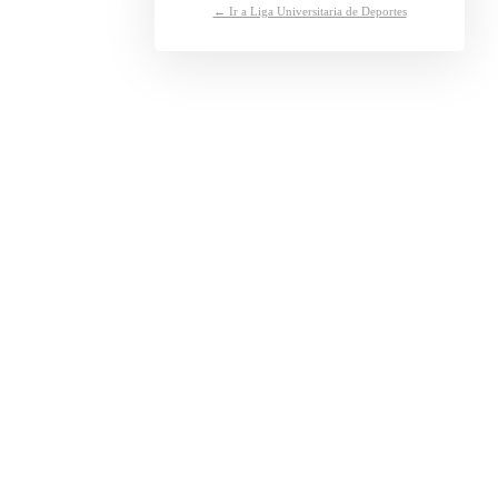
← Ir a Liga Universitaria de Deportes