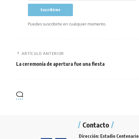
Puedes suscribirte en cualquier momento.
ARTÍCULO ANTERIOR
La ceremonia de apertura fue una fiesta
Contacto
Dirección: Estadio Centenario