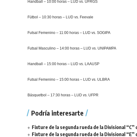
Handball – 10:00 horas – LUD vs. UFRGS
Fútbol – 10:30 horas – LUD vs. Feevale
Futsal Femenino – 11:00 horas – LUD vs. SOGIPA
Futsal Masculino – 14:00 horas – LUD vs. UNIPAMPA
Handball – 15:00 horas – LUD vs. LAAUSP
Futsal Femenino – 15:00 horas – LUD vs. ULBRA
Básquetbol – 17:30 horas – LUD vs. UFPR
Podría interesarte
Fixture de la segunda rueda de la Divisional “C” 
Fixture de la segunda rueda de la Divisional “E” 