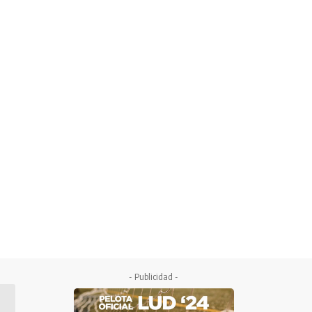
- Publicidad -