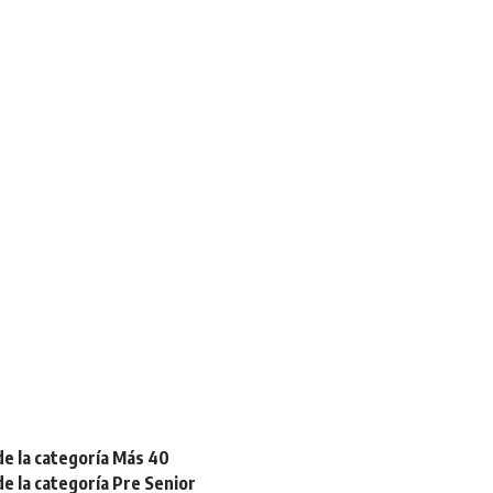
de la categoría Más 40
de la categoría Pre Senior