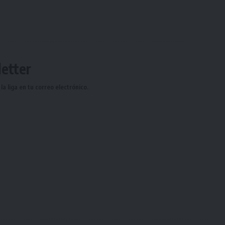
etter
a liga en tu correo electrónico.