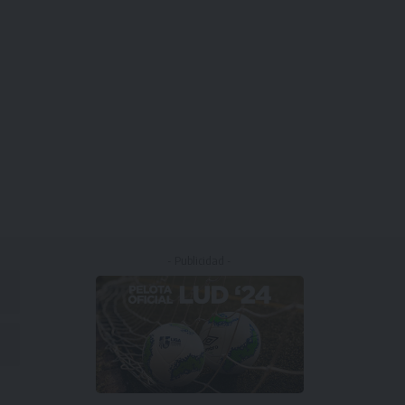
- Publicidad -