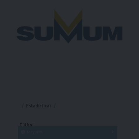
Estadísticas
Fútbol
Mayores