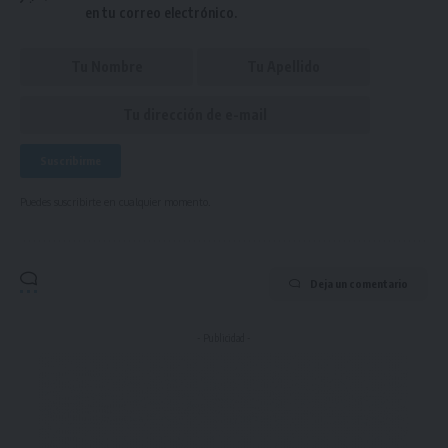
en tu correo electrónico.
Puedes suscribirte en cualquier momento.
Deja un comentario
- Publicidad -