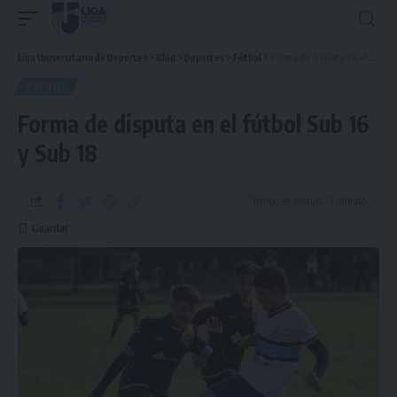
Liga Universitaria de Deportes
>
Blog
>
Deportes
>
Fútbol
>
Forma de disputa en el fútbol Sub 16 y Sub 18
FÚTBOL
Forma de disputa en el fútbol Sub 16
y Sub 18
Tiempo de Lectura: 3 Minuto