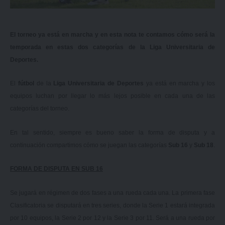
El torneo ya está en marcha y en esta nota te contamos cómo será la
temporada en estas dos categorías de la Liga Universitaria de
Deportes.
El
fútbol
de la
Liga Universitaria de Deportes
ya está en marcha y los
equipos luchan por llegar lo más lejos posible en cada una de las
categorías del torneo.
En tal sentido, siempre es bueno saber la forma de disputa y a
continuación compartimos cómo se juegan las categorías
Sub 16
y
Sub 18
.
FORMA DE DISPUTA EN SUB 16
Se jugará en régimen de dos fases a una rueda cada una. La primera fase
Clasificatoria se disputará en tres series, donde la Serie 1 estará integrada
por 10 equipos, la Serie 2 por 12 y la Serie 3 por 11. Será a una rueda por