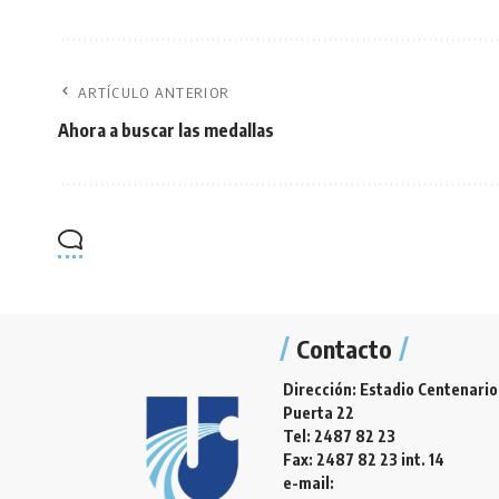
ARTÍCULO ANTERIOR
Ahora a buscar las medallas
Contacto
Dirección: Estadio Centenario
Puerta 22
Tel: 2487 82 23
Fax: 2487 82 23 int. 14
e-mail: