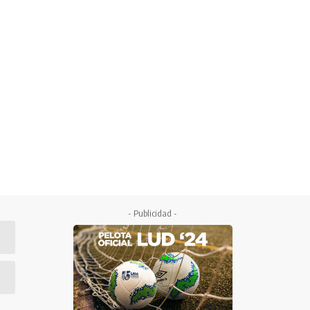
- Publicidad -