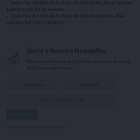
Todos los detalles de la etapa de fútbol: día, hora, canchas
y árbitros del fin de semana
Todos los detalles de la etapa de fútbol: partidos, días,
canchas, horarios y árbitros
Únete a Nuestro Newsletter
Mantente informado de la últimas novedades de la liga
en tu correo electrónico.
Puedes suscribirte en cualquier momento.