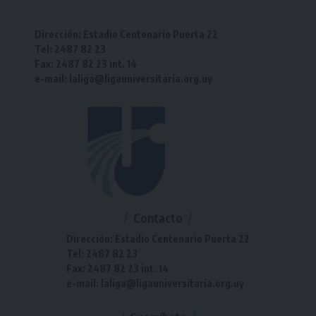
Dirección: Estadio Centenario Puerta 22
Tel: 2487 82 23
Fax: 2487 82 23 int. 14
e-mail: laliga@ligauniversitaria.org.uy
Contacto
Dirección: Estadio Centenario Puerta 22
Tel: 2487 82 23
Fax: 2487 82 23 int. 14
e-mail: laliga@ligauniversitaria.org.uy