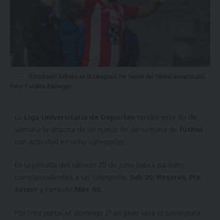
Estudiantil Salteño en la categoría Pre Senior del Fútbol universitario.
Foto: Carolina Passeggi.
La
Liga Universitaria de Deportes
tendrá este fin de
semana la disputa de un nuevo fin de semana de
fútbol
con actividad en ocho categorías.
En la jornada del sábado 20 de junio habrá partidos
correspondientes a las categorías
Sub 20
,
Reserva
,
Pre
Senior
y también
Más 40
.
Por otra parte, el domingo 21 de junio será el turno para