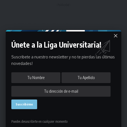
- Publicidad -
Únete a la Liga Universitaria!
Suscribete a nuestro newsletter y no te pierdas las últimas
novedades!
Puedes desuscribirte en cualquier momento