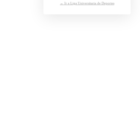
← Ir a Liga Universitaria de Deportes