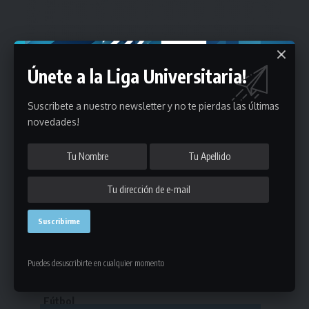
Únete a la Liga Universitaria!
Suscribete a nuestro newsletter y no te pierdas las últimas
novedades!
Estadísticas
Puedes desuscribirte en cualquier momento
Fútbol