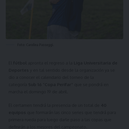
Foto: Carolina Passeggi.
El
fútbol
apronta el regreso a la
Liga Universitaria de
Deportes
y en tal sentido desde la organización ya se
dio a conocer el calendario del torneo de la
categoría
Sub 16 “Copa Perifar”
que se pondrá en
marcha el domingo 19 de abril.
El certamen tendrá la presencia de un total de
40
equipos
que formarán las cinco series que tendrá para
primera rueda para luego darle paso a las copas que
definirán a los mejores del campeonato.