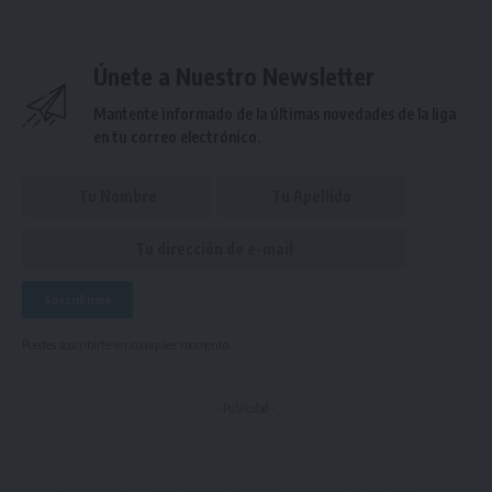
Únete a Nuestro Newsletter
Mantente informado de la últimas novedades de la liga
en tu correo electrónico.
Puedes suscribirte en cualquier momento.
- Publicidad -