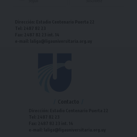
Seguir
Suscríbete
Dirección: Estadio Centenario Puerta 22
Tel: 2487 82 23
Fax: 2487 82 23 int. 14
e-mail: laliga@ligauniversitaria.org.uy
Contacto
Dirección: Estadio Centenario Puerta 22
Tel: 2487 82 23
Fax: 2487 82 23 int. 14
e-mail: laliga@ligauniversitaria.org.uy