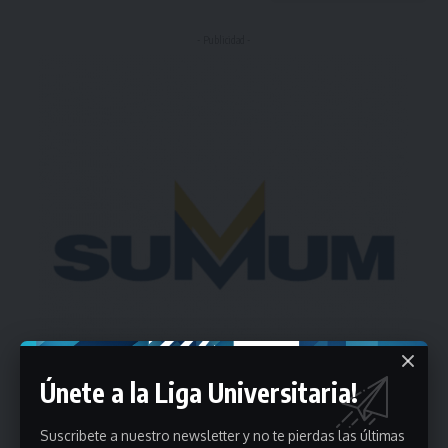
- Publicidad -
Únete a la Liga Universitaria!
Suscribete a nuestro newsletter y no te pierdas las últimas