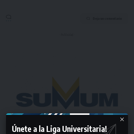
Deja un comentario
- Publicidad -
Únete a la Liga Universitaria!