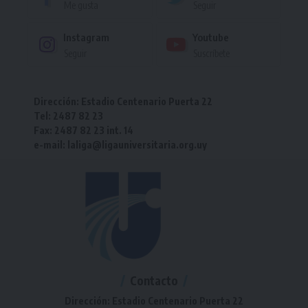
Me gusta
Seguir
Instagram
Youtube
Seguir
Suscríbete
Dirección: Estadio Centenario Puerta 22
Tel: 2487 82 23
Fax: 2487 82 23 int. 14
e-mail: laliga@ligauniversitaria.org.uy
Contacto
Dirección: Estadio Centenario Puerta 22