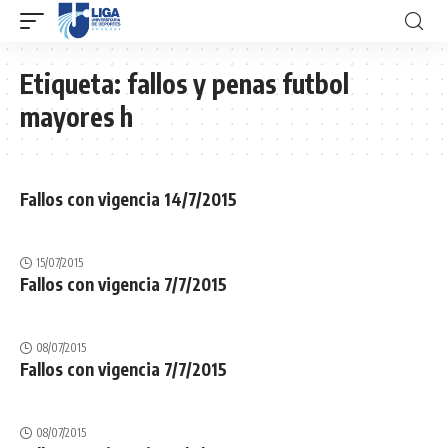
Etiqueta:
fallos y penas futbol
mayores h
Fallos con vigencia 14/7/2015
15/07/2015
Fallos con vigencia 7/7/2015
08/07/2015
Fallos con vigencia 7/7/2015
08/07/2015