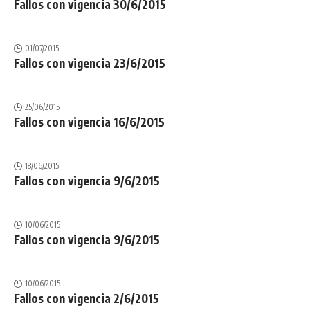
Fallos con vigencia 30/6/2015
01/07/2015
Fallos con vigencia 23/6/2015
25/06/2015
Fallos con vigencia 16/6/2015
18/06/2015
Fallos con vigencia 9/6/2015
10/06/2015
Fallos con vigencia 9/6/2015
10/06/2015
Fallos con vigencia 2/6/2015