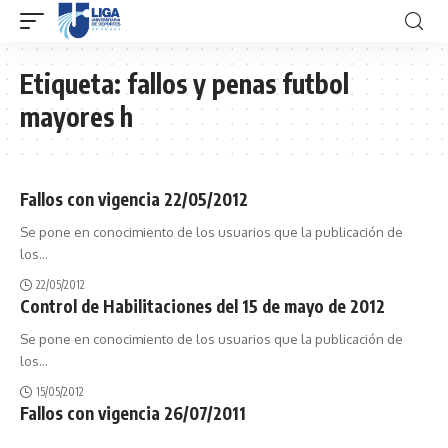
Etiqueta:
fallos y penas futbol
mayores h
Fallos con vigencia 22/05/2012
Se pone en conocimiento de los usuarios que la publicación de
los
…
22/05/2012
Control de Habilitaciones del 15 de mayo de 2012
Se pone en conocimiento de los usuarios que la publicación de
los
…
15/05/2012
Fallos con vigencia 26/07/2011