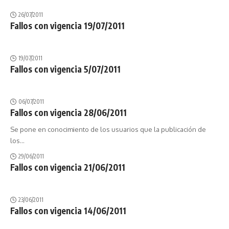
26/07/2011
Fallos con vigencia 19/07/2011
19/07/2011
Fallos con vigencia 5/07/2011
06/07/2011
Fallos con vigencia 28/06/2011
Se pone en conocimiento de los usuarios que la publicación de
los
…
29/06/2011
Fallos con vigencia 21/06/2011
23/06/2011
Fallos con vigencia 14/06/2011