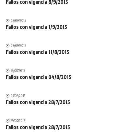
Fallos con vigencia 8/9/2015
08/09/2015
Fallos con vigencia 1/9/2015
03/09/2015
Fallos con vigencia 11/8/2015
12/08/2015
Fallos con vigencia 04/8/2015
07/08/2015
Fallos con vigencia 28/7/2015
29/07/2015
Fallos con vigencia 28/7/2015