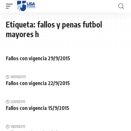
Etiqueta:
fallos y penas futbol
mayores h
Fallos con vigencia 29/9/2015
30/09/2015
Fallos con vigencia 22/9/2015
22/09/2015
Fallos con vigencia 15/9/2015
16/09/2015