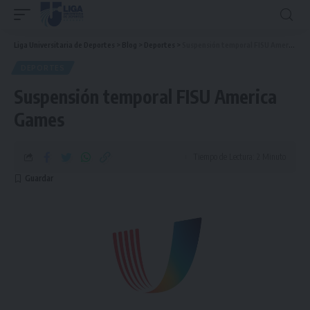
Liga Universitaria de Deportes
>
Blog
>
Deportes
>
Suspensión temporal FISU America Games
DEPORTES
Suspensión temporal FISU America
Games
Tiempo de Lectura: 2 Minuto