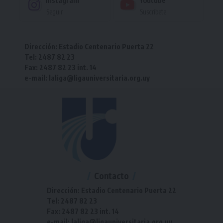
Seguir
Suscríbete
Dirección: Estadio Centenario Puerta 22
Tel: 2487 82 23
Fax: 2487 82 23 int. 14
e-mail: laliga@ligauniversitaria.org.uy
Contacto
Dirección: Estadio Centenario Puerta 22
Tel: 2487 82 23
Fax: 2487 82 23 int. 14
e-mail: laliga@ligauniversitaria.org.uy