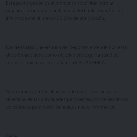
Esta postergación es al momento indefinida pero la
organización informa que la nueva fecha del evento será
informada con al menos 60 días de anticipación.
Desde la Liga Universitaria de Deportes entendemos esta
decisión que tiene como objetivo proteger la salud de
todos los miembros de la familia FISU AMÉRICA.
Seguiremos atentos al avance de esta situación y a las
directivas de las autoridades pertinentes, manteniéndonos
en contacto para poder brindarles nueva información.
FVLA