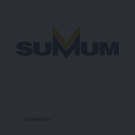
Estadísticas