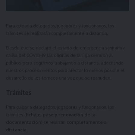
Para cuidar a delegados, jugadores y funcionarios, los
trámites se realizarán completamente a distancia.
Desde que se declaró el estado de emergencia sanitaria a
causa del COVID-19 las oficinas de la Liga cerraron al
público, pero seguimos trabajando a distancia, adecuando
nuestros procedimientos para afectar lo menos posible el
desarrollo de los torneos una vez que se reanuden.
Trámites
Para cuidar a delegados, jugadores y funcionarios, los
trámites (
fichaje, pase y renovación de la
documentación
) se realizan
completamente a
distancia
.