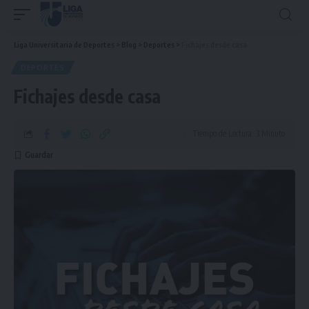
Liga Universitaria de Deportes
>
Blog
>
Deportes
>
Fichajes desde casa
DEPORTES
Fichajes desde casa
Tiempo de Lectura: 3 Minuto