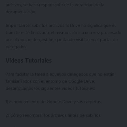
archivos, se hace responsable de la veracidad de la
documentación.
Importante
: subir los archivos al Drive no significa que el
trámite esté finalizado, el mismo culmina una vez procesado
por el equipo de gestión, quedando visible en el portal de
delegados.
Videos Tutoriales
Para facilitar la tarea a aquellos delegados que no están
familiarizados con el entorno de Google Drive,
desarrollamos los siguientes videos tutoriales:
1)
Funcionamiento de Google Drive
y sus carpetas
2)
Cómo renombrar los archivos
antes de subirlos