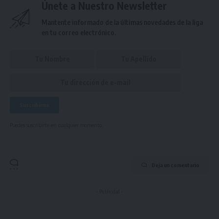
Únete a Nuestro Newsletter
Mantente informado de la últimas novedades de la liga
en tu correo electrónico.
Puedes suscribirte en cualquier momento.
Deja un comentario
- Publicidad -