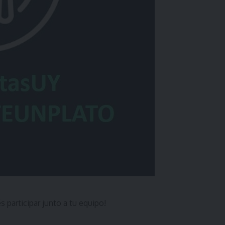
 participar junto a tu equipo!