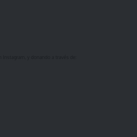
 Instagram, y donando a través de: