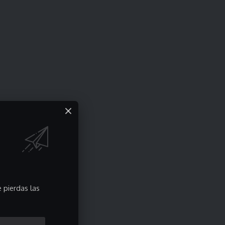
 pierdas las