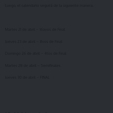
Luego, el calendario seguirá de la siguiente manera:
Martes 21 de abril – 16avos de Final
Jueves 23 de abril – 8vos de Final
Domingo 26 de abril – 4tos de Final
Martes 28 de abril – Semifinales
Jueves 30 de abril – FINAL