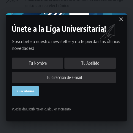
en tu correo electrónico.
Únete a la Liga Universitaria!
Suscribete a nuestro newsletter y no te pierdas las últimas
novedades!
Puedes suscribirte en cualquier momento.
Deja un comentario
- Publicidad -
Puedes desuscribirte en cualquier momento