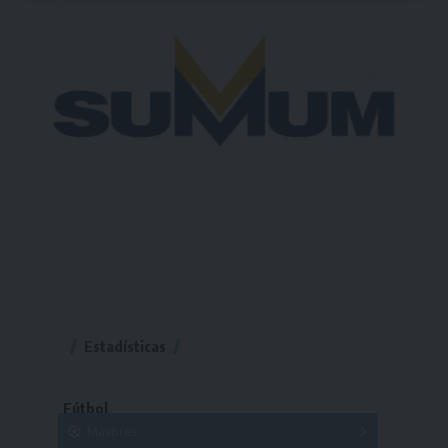
Estadísticas
Fútbol
Mayores