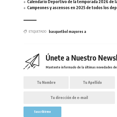
Calendario Deportivo de la temporada 2026 de la 
Campeones y ascensos en 2025 de todos los depor
ETIQUETADO
basquetbol mayores a
Únete a Nuestro Newsl
Mantente informado de la últimas novedades de l