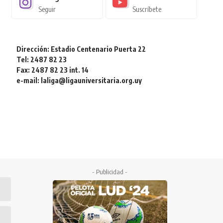
Seguir
Suscríbete
Dirección: Estadio Centenario Puerta 22
Tel: 2487 82 23
Fax: 2487 82 23 int. 14
e-mail: laliga@ligauniversitaria.org.uy
- Publicidad -