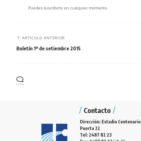
Puedes suscribirte en cualquier momento.
ARTÍCULO ANTERIOR
Boletín 1º de setiembre 2015
Contacto
Dirección: Estadio Centenario
Puerta 22
Tel: 2487 82 23