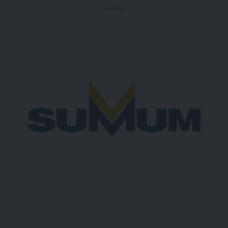
- Publicidad -