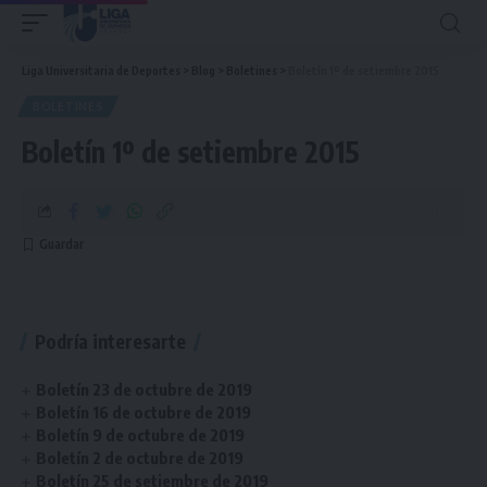
Liga Universitaria de Deportes
>
Blog
>
Boletines
>
Boletín 1º de setiembre 2015
BOLETINES
Boletín 1º de setiembre 2015
Podría interesarte
Boletín 23 de octubre de 2019
Boletín 16 de octubre de 2019
Boletín 9 de octubre de 2019
Boletín 2 de octubre de 2019
Boletín 25 de setiembre de 2019