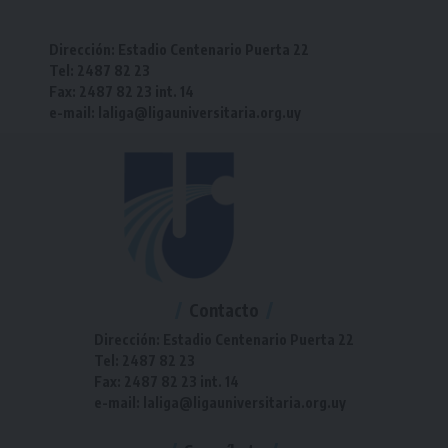
Dirección: Estadio Centenario Puerta 22
Tel: 2487 82 23
Fax: 2487 82 23 int. 14
e-mail: laliga@ligauniversitaria.org.uy
Contacto
Dirección: Estadio Centenario Puerta 22
Tel: 2487 82 23
Fax: 2487 82 23 int. 14
e-mail: laliga@ligauniversitaria.org.uy