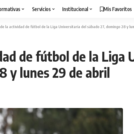
ormativas
Servicios
Institucional
Mis Favoritos
e la actividad de fútbol de la Liga Universitaria del sábado 27, domingo 28 y lun
ad de fútbol de la Liga U
 y lunes 29 de abril