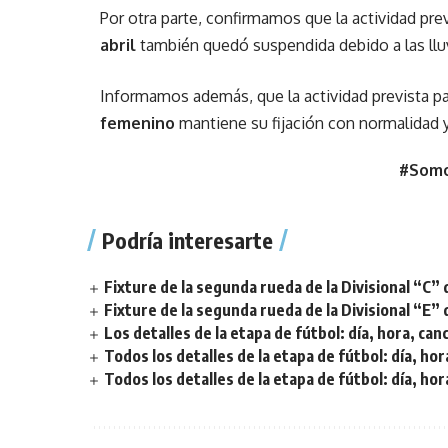
Por otra parte, confirmamos que la actividad prev
abril
también quedó suspendida debido a las llu
Informamos además, que la actividad prevista par
femenino
mantiene su fijación con normalidad 
#Somo
Podría interesarte
Fixture de la segunda rueda de la Divisional “C” 
Fixture de la segunda rueda de la Divisional “E” 
Los detalles de la etapa de fútbol: día, hora, can
Todos los detalles de la etapa de fútbol: día, hor
Todos los detalles de la etapa de fútbol: día, hor