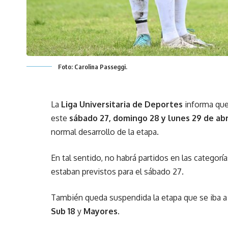
Foto: Carolina Passeggi.
La
Liga Universitaria de Deportes
informa que
este
sábado 27, domingo 28 y lunes 29 de abr
normal desarrollo de la etapa.
En tal sentido, no habrá partidos en las categorí
estaban previstos para el sábado 27.
También queda suspendida la etapa que se iba a 
Sub 18
y
Mayores
.