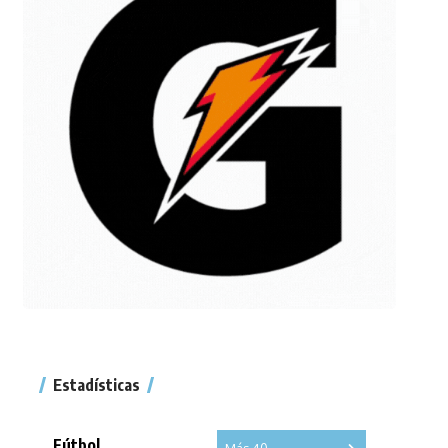
Estadísticas
Fútbol