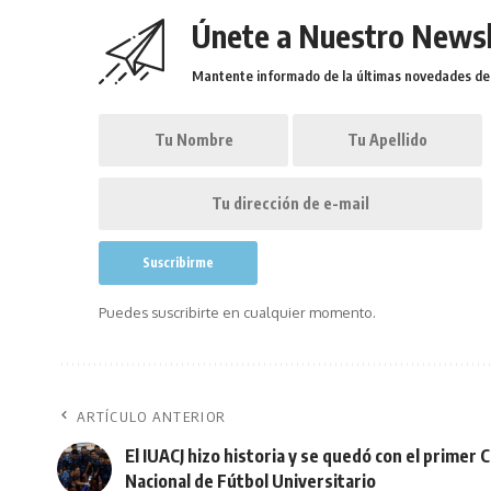
Únete a Nuestro Newsl
Mantente informado de la últimas novedades de l
Puedes suscribirte en cualquier momento.
ARTÍCULO ANTERIOR
El IUACJ hizo historia y se quedó con el prime
Nacional de Fútbol Universitario