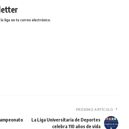
etter
a liga en tu correo electrónico.
PRÓXIMO ARTÍCULO
r Campeonato
La Liga Universitaria de Deportes
celebra 110 años de vida