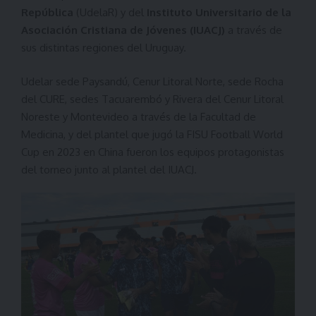
República
(UdelaR) y del
Instituto Universitario de la
Asociación Cristiana de Jóvenes (IUACJ)
a través de
sus distintas regiones del Uruguay.
Udelar sede Paysandú, Cenur Litoral Norte, sede Rocha
del CURE, sedes Tacuarembó y Rivera del Cenur Litoral
Noreste y Montevideo a través de la Facultad de
Medicina, y del plantel que jugó la FISU Football World
Cup en 2023 en China fueron los equipos protagonistas
del torneo junto al plantel del IUACJ.