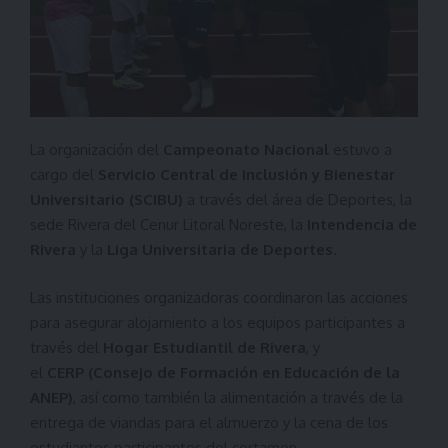
La organización del
Campeonato Nacional
estuvo a
cargo del
Servicio Central de Inclusión y Bienestar
Universitario (SCIBU)
a través del área de Deportes, la
sede Rivera del Cenur Litoral Noreste, la
Intendencia de
Rivera
y la
Liga Universitaria de Deportes
.
Las instituciones organizadoras coordinaron las acciones
para asegurar alojamiento a los equipos participantes a
través del
Hogar Estudiantil de Rivera
, y
el
CERP (Consejo de Formación en Educación de la
ANEP)
, así como también la alimentación a través de la
entrega de viandas para el almuerzo y la cena de los
estudiantes participantes del certamen.