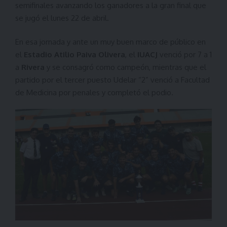
semifinales avanzando los ganadores a la gran final que
se jugó el lunes 22 de abril.
En esa jornada y ante un muy buen marco de público en
el
Estadio Atilio Paiva Olivera
, el
IUACJ
venció por 7 a 1
a
Rivera
y se consagró como campeón, mientras que el
partido por el tercer puesto Udelar “2” venció a Facultad
de Medicina por penales y completó el podio.