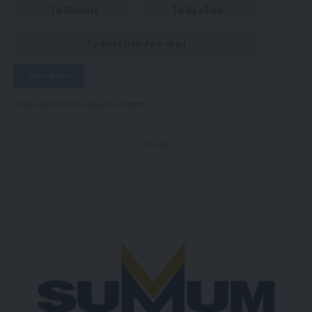
Puedes suscribirte en cualquier momento.
- Publicidad -