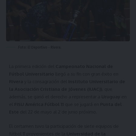
Foto: El Deportivo - Rivera.
La primera edición del
Campeonato Nacional de
Fútbol Universitario
llegó a su fin con gran éxito en
Rivera
y la consagración del
Instituto Universitario de
la Asociación Cristiana de Jóvenes (IUACJ)
, que
además, se ganó el derecho a representar a
Uruguay
en
el
FISU América Fútbol 11
que se jugará en
Punta del
Este
del 22 de mayo al 2 de junio próximo.
El certamen tuvo la participación de siete equipos de
fútbol 11 provenientes de la
Universidad de la