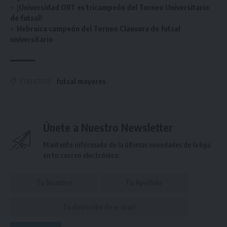
¡Universidad ORT es tricampeón del Torneo Universitario
de futsal!
Hebraica campeón del Torneo Clausura de futsal
universitario
futsal mayores
ETIQUETADO
Únete a Nuestro Newsletter
Mantente informado de la últimas novedades de la liga
en tu correo electrónico.