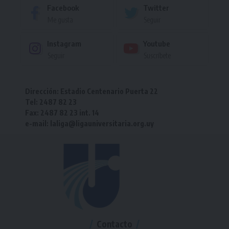
Facebook
Twitter
Me gusta
Seguir
Instagram
Youtube
Seguir
Suscríbete
Dirección: Estadio Centenario Puerta 22
Tel: 2487 82 23
Fax: 2487 82 23 int. 14
e-mail: laliga@ligauniversitaria.org.uy
Contacto