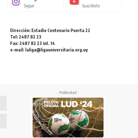
Seguir
Suscríbete
Dirección: Estadio Centenario Puerta 22
Tel: 2487 82 23
Fax: 2487 82 23 int. 14
e-mail: laliga@ligauniversitaria.org.uy
- Publicidad -