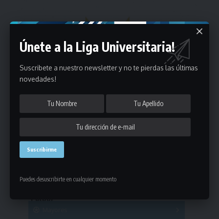
Únete a la Liga Universitaria!
Suscribete a nuestro newsletter y no te pierdas las últimas
novedades!
Estadísticas
Puedes desuscribirte en cualquier momento
Fútbol
Mayores