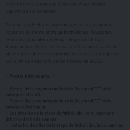
próximo fin de semana se desarrollará la actividad
deportiva en su totalidad.
Sin perjuicio de ello, es oportuno destacar y resaltar el
consenso existente entre las instituciones, delegados,
neutrales, tribunales de pena, colegio de árbitros,
funcionarios y árbitros en rechazar toda manifestación de
violencia y asumir el compromiso de trabajar todos juntos
con el fin de erradicarla de los ámbitos de la LUD.-
Podría interesarte
Fixture de la segunda rueda de la Divisional “C” de la
categoría Más 40
Fixture de la segunda rueda de la Divisional “E” de la
categoría Pre Senior
Los detalles de la etapa de fútbol: día, hora, canchas y
árbitros del fin de semana
Todos los detalles de la etapa de fútbol: día, hora, canchas