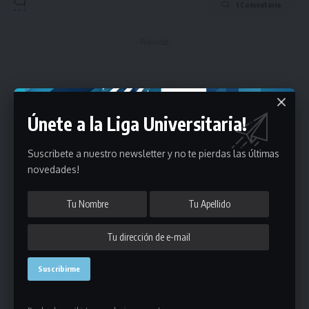
1 Comentario
- Publicidad -
Únete a la Liga Universitaria!
Suscribete a nuestro newsletter y no te pierdas las últimas
novedades!