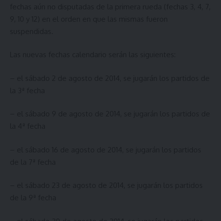
fechas aún no disputadas de la primera rueda (fechas 3, 4, 7,
9, 10 y 12) en el orden en que las mismas fueron
suspendidas.
Las nuevas fechas calendario serán las siguientes:
– el sábado 2 de agosto de 2014, se jugarán los partidos de
la 3ª fecha
– el sábado 9 de agosto de 2014, se jugarán los partidos de
la 4ª fecha
– el sábado 16 de agosto de 2014, se jugarán los partidos
de la 7ª fecha
– el sábado 23 de agosto de 2014, se jugarán los partidos
de la 9ª fecha