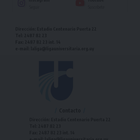
Seguir
Suscríbete
Dirección: Estadio Centenario Puerta 22
Tel: 2487 82 23
Fax: 2487 82 23 int. 14
e-mail: laliga@ligauniversitaria.org.uy
Contacto
Dirección: Estadio Centenario Puerta 22
Tel: 2487 82 23
Fax: 2487 82 23 int. 14
e-mail: laliga@ligauniversitaria.org.uy