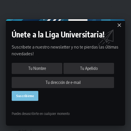
Únete a la Liga Universitaria!
Suscribete a nuestro newsletter y no te pierdas las últimas
novedades!
Estadísticas
Puedes desuscribirte en cualquier momento