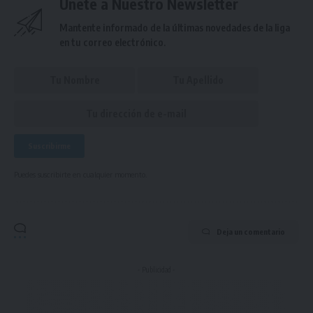
Únete a Nuestro Newsletter
Mantente informado de la últimas novedades de la liga
en tu correo electrónico.
Puedes suscribirte en cualquier momento.
Deja un comentario
- Publicidad -