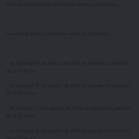
11) en el orden en que las mismas fueron suspendidas.
Las nuevas fechas calendario serán las siguientes:
– el domingo 10 de agosto de 2014, se jugarán los partidos
de la 3ª fecha,
– el domingo 17 de agosto de 2014, se jugarán los partidos
de la 4ª fecha,
– el domingo 24 de agosto de 2014, se jugarán los partidos
de la 5ª fecha,
– el domingo 31 de agosto de 2014, se jugarán los partidos
de la 6ª fecha,