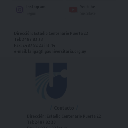
Instagram
Youtube
Seguir
Suscríbete
Dirección: Estadio Centenario Puerta 22
Tel: 2487 82 23
Fax: 2487 82 23 int. 14
e-mail: laliga@ligauniversitaria.org.uy
Contacto
Dirección: Estadio Centenario Puerta 22
Tel: 2487 82 23