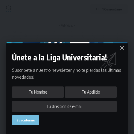
1 Comentario
- Publicidad -
Únete a la Liga Universitaria!
Suscribete a nuestro newsletter y no te pierdas las últimas
novedades!