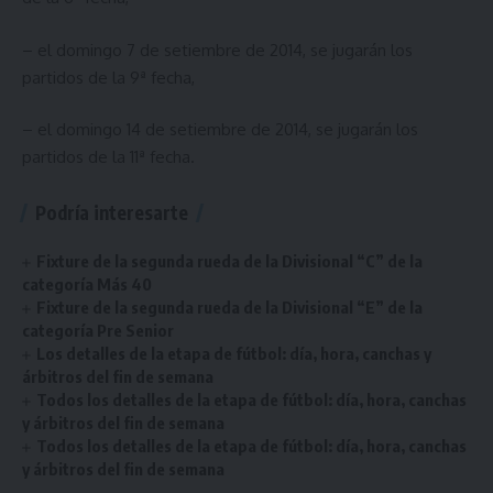
– el domingo 7 de setiembre de 2014, se jugarán los
partidos de la 9ª fecha,
– el domingo 14 de setiembre de 2014, se jugarán los
partidos de la 11ª fecha.
Podría interesarte
Fixture de la segunda rueda de la Divisional “C” de la
categoría Más 40
Fixture de la segunda rueda de la Divisional “E” de la
categoría Pre Senior
Los detalles de la etapa de fútbol: día, hora, canchas y
árbitros del fin de semana
Todos los detalles de la etapa de fútbol: día, hora, canchas
y árbitros del fin de semana
Todos los detalles de la etapa de fútbol: día, hora, canchas
y árbitros del fin de semana