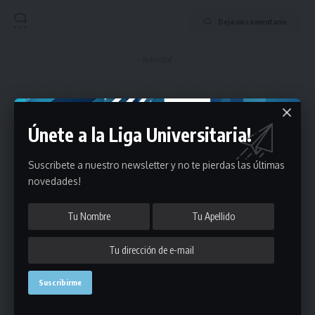
Deja un comentario
- Publicidad -
Únete a la Liga Universitaria!
Suscribete a nuestro newsletter y no te pierdas las últimas
novedades!