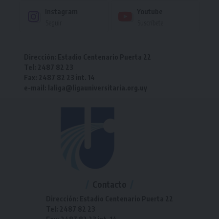
Instagram
Youtube
Seguir
Suscríbete
Dirección: Estadio Centenario Puerta 22
Tel: 2487 82 23
Fax: 2487 82 23 int. 14
e-mail: laliga@ligauniversitaria.org.uy
Contacto
Dirección: Estadio Centenario Puerta 22
Tel: 2487 82 23