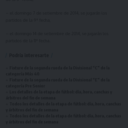
– el domingo 7 de setiembre de 2014, se jugarán los
partidos de la 9ª fecha,
– el domingo 14 de setiembre de 2014, se jugarán los
partidos de la 11ª fecha.
Podría interesarte
Fixture de la segunda rueda de la Divisional “C” de la
categoría Más 40
Fixture de la segunda rueda de la Divisional “E” de la
categoría Pre Senior
Los detalles de la etapa de fútbol: día, hora, canchas y
árbitros del fin de semana
Todos los detalles de la etapa de fútbol: día, hora, canchas
y árbitros del fin de semana
Todos los detalles de la etapa de fútbol: día, hora, canchas
y árbitros del fin de semana