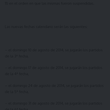
11) en el orden en que las mismas fueron suspendidas.
Las nuevas fechas calendario serán las siguientes:
– el domingo 10 de agosto de 2014, se jugarán los partidos
de la 3ª fecha,
– el domingo 17 de agosto de 2014, se jugarán los partidos
de la 4ª fecha,
– el domingo 24 de agosto de 2014, se jugarán los partidos
de la 5ª fecha,
– el domingo 31 de agosto de 2014, se jugarán los partidos
de la 6ª fecha,