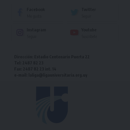
Facebook
Twitter
Me gusta
Seguir
Instagram
Youtube
Seguir
Suscríbete
Dirección: Estadio Centenario Puerta 22
Tel: 2487 82 23
Fax: 2487 82 23 int. 14
e-mail: laliga@ligauniversitaria.org.uy