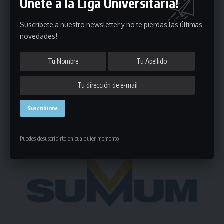
Únete a la Liga Universitaria!
Puedes suscribirte en cualquier momento.
Suscribete a nuestro newsletter y no te pierdas las últimas
novedades!
Deja un comentario
- Publicidad -
Puedes desuscribirte en cualquier momento