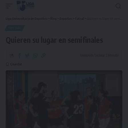
Liga Universitaria de Deportes
>
Blog
>
Deportes
>
Futsal
>
Quieren su lugar en semifinales
FUTSAL
Quieren su lugar en semifinales
Tiempo de Lectura: 2 Minuto