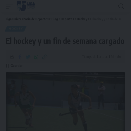
Liga Universitaria de Deportes
>
Blog
>
Deportes
>
Hockey
>
El hockey y un fin de semana cargado
HOCKEY
El hockey y un fin de semana cargado
Tiempo de Lectura: 1 Minuto