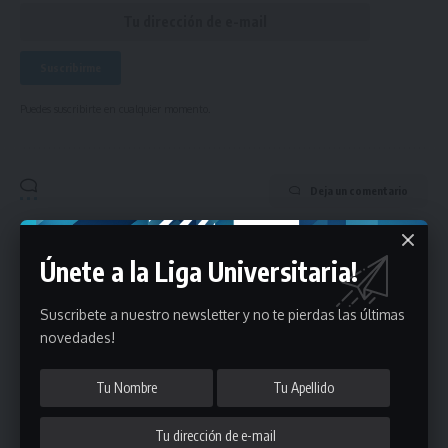
Puedes suscribirte en cualquier momento.
Deja un comentario
- Publicidad -
Únete a la Liga Universitaria!
Suscribete a nuestro newsletter y no te pierdas las últimas
novedades!