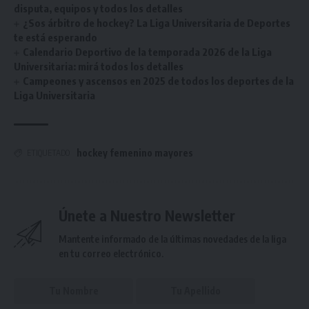
disputa, equipos y todos los detalles
¿Sos árbitro de hockey? La Liga Universitaria de Deportes
te está esperando
Calendario Deportivo de la temporada 2026 de la Liga
Universitaria: mirá todos los detalles
Campeones y ascensos en 2025 de todos los deportes de la
Liga Universitaria
hockey femenino mayores
ETIQUETADO
Únete a Nuestro Newsletter
Mantente informado de la últimas novedades de la liga
en tu correo electrónico.