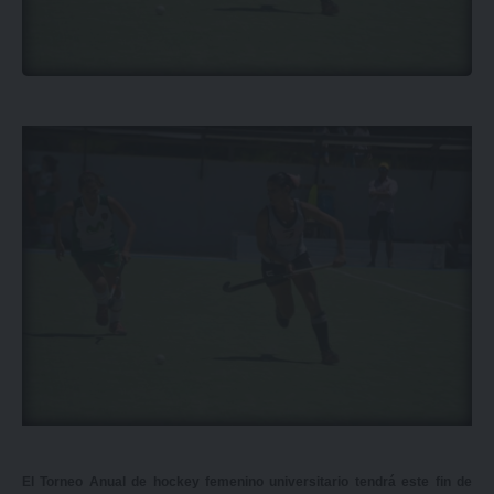
El Torneo Anual de hockey femenino universitario tendrá este fin de