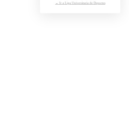
← Ir a Liga Universitaria de Deportes