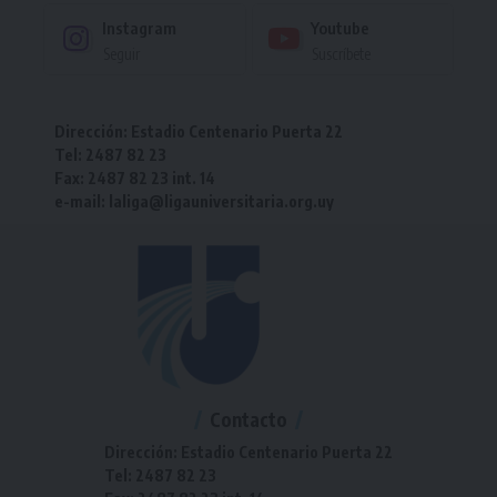
Instagram
Youtube
Seguir
Suscríbete
Dirección: Estadio Centenario Puerta 22
Tel: 2487 82 23
Fax: 2487 82 23 int. 14
e-mail: laliga@ligauniversitaria.org.uy
Contacto
Dirección: Estadio Centenario Puerta 22
Tel: 2487 82 23