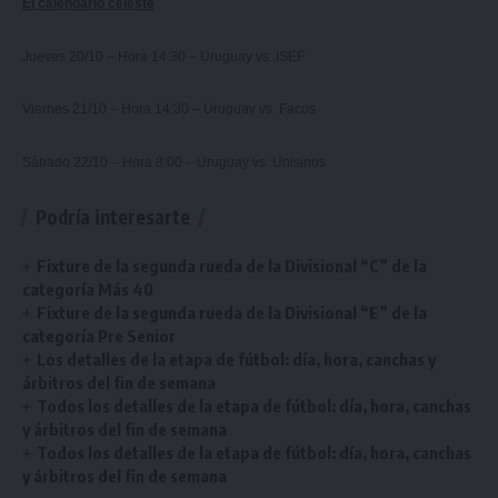
El calendario celeste
Jueves 20/10 – Hora 14:30 – Uruguay vs. ISEF
Viernes 21/10 – Hora 14:30 – Uruguay vs. Facos
Sábado 22/10 – Hora 8:00 – Uruguay vs. Unisinos
Podría interesarte
Fixture de la segunda rueda de la Divisional “C” de la
categoría Más 40
Fixture de la segunda rueda de la Divisional “E” de la
categoría Pre Senior
Los detalles de la etapa de fútbol: día, hora, canchas y
árbitros del fin de semana
Todos los detalles de la etapa de fútbol: día, hora, canchas
y árbitros del fin de semana
Todos los detalles de la etapa de fútbol: día, hora, canchas
y árbitros del fin de semana