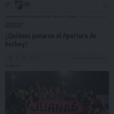
Liga Universitaria de Deportes
>
Blog
>
Deportes
>
Hockey
>
¿Quiénes ganaron el Apertura de hockey?
HOCKEY
¿Quiénes ganaron el Apertura de
hockey?
Tiempo de Lectura: 4 Minuto