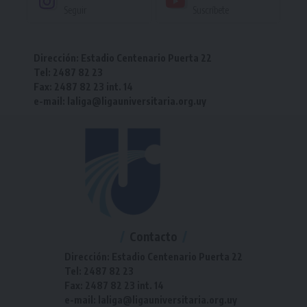
Seguir
Suscríbete
Dirección: Estadio Centenario Puerta 22
Tel: 2487 82 23
Fax: 2487 82 23 int. 14
e-mail: laliga@ligauniversitaria.org.uy
Contacto
Dirección: Estadio Centenario Puerta 22
Tel: 2487 82 23
Fax: 2487 82 23 int. 14
e-mail: laliga@ligauniversitaria.org.uy