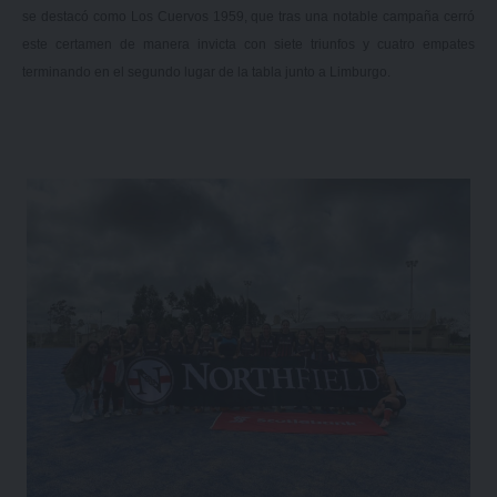
se destacó como Los Cuervos 1959, que tras una notable campaña cerró
este certamen de manera invicta con siete triunfos y cuatro empates
terminando en el segundo lugar de la tabla junto a Limburgo.