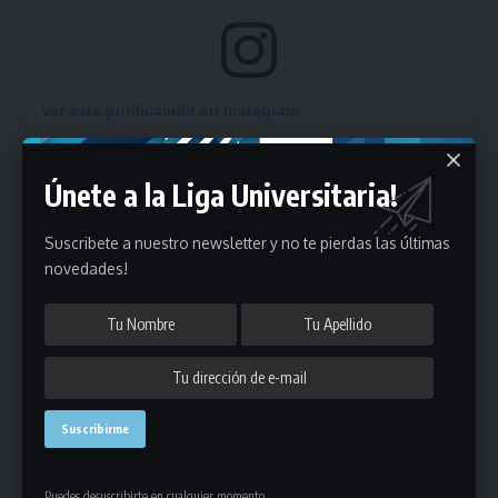
Ver esta publicación en Instagram
Únete a la Liga Universitaria!
Suscribete a nuestro newsletter y no te pierdas las últimas
novedades!
Una publicación compartida de Liga Universitaria (@ligauniversitariauy)
Desde la
Liga Universitaria de Deportes
felicitamos a todas las
Puedes desuscribirte en cualquier momento