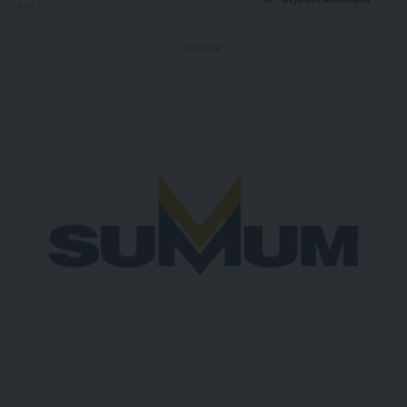
- Publicidad -