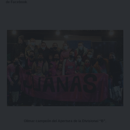
de Facebook
.
Olimar campeón del Apertura de la Divisional “B”.