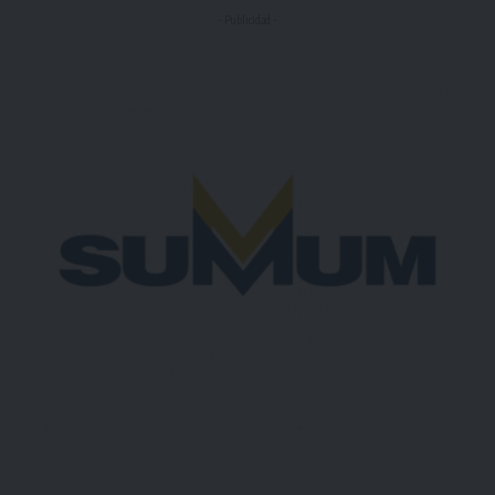
- Publicidad -