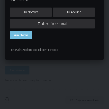
Únete a Nuestro Newsletter
Mantente informado de la últimas novedades de la liga
en tu correo electrónico.
Puedes desuscribirte en cualquier momento
Puedes suscribirte en cualquier momento.
Deja un comentario