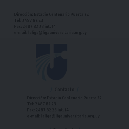
Dirección: Estadio Centenario Puerta 22
Tel: 2487 82 23
Fax: 2487 82 23 int. 14
e-mail: laliga@ligauniversitaria.org.uy
Contacto
Dirección: Estadio Centenario Puerta 22
Tel: 2487 82 23
Fax: 2487 82 23 int. 14
e-mail: laliga@ligauniversitaria.org.uy