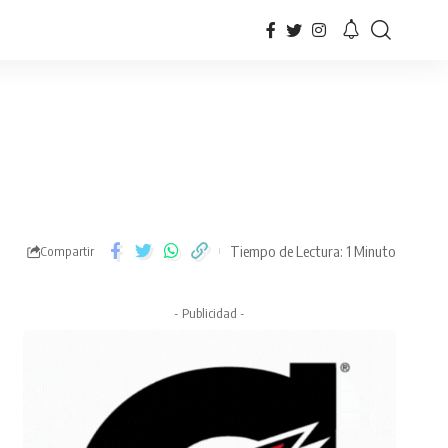
Tiempo de Lectura: 1 Minuto
Compartir
- Publicidad -