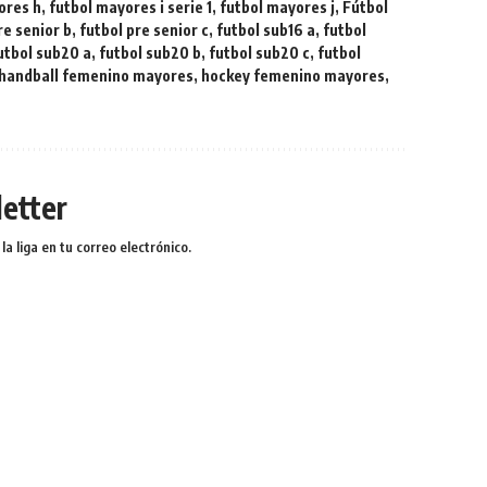
ores h
,
futbol mayores i serie 1
,
futbol mayores j
,
Fútbol
re senior b
,
futbol pre senior c
,
futbol sub16 a
,
futbol
utbol sub20 a
,
futbol sub20 b
,
futbol sub20 c
,
futbol
handball femenino mayores
,
hockey femenino mayores
,
etter
a liga en tu correo electrónico.