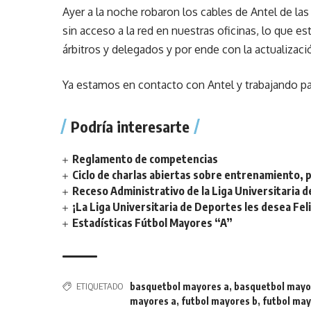
Ayer a la noche robaron los cables de Antel de la
sin acceso a la red en nuestras oficinas, lo que 
árbitros y delegados y por ende con la actualizac
Ya estamos en contacto con Antel y trabajando pa
Podría interesarte
Reglamento de competencias
Ciclo de charlas abiertas sobre entrenamiento, p
Receso Administrativo de la Liga Universitaria 
¡La Liga Universitaria de Deportes les desea Fel
Estadísticas Fútbol Mayores “A”
ETIQUETADO
basquetbol mayores a
,
basquetbol mayo
mayores a
,
futbol mayores b
,
futbol may