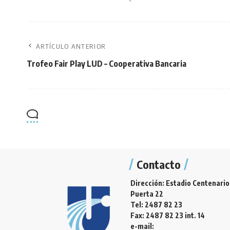
ARTÍCULO ANTERIOR
Trofeo Fair Play LUD – Cooperativa Bancaria
Contacto
Dirección: Estadio Centenario
Puerta 22
Tel: 2487 82 23
Fax: 2487 82 23 int. 14
e-mail: