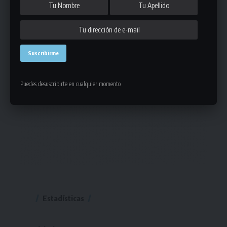
Puedes desuscribirte en cualquier momento
Estadísticas