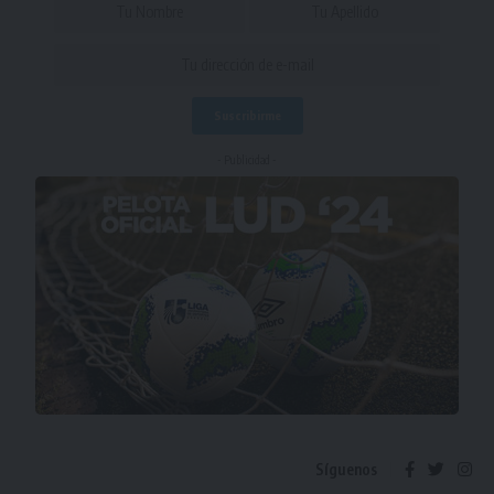
- Publicidad -
Síguenos