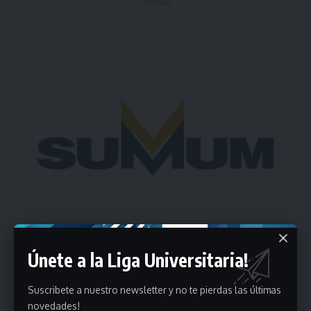
- Publicidad -
Únete a la Liga Universitaria!
Suscribete a nuestro newsletter y no te pierdas las últimas
novedades!