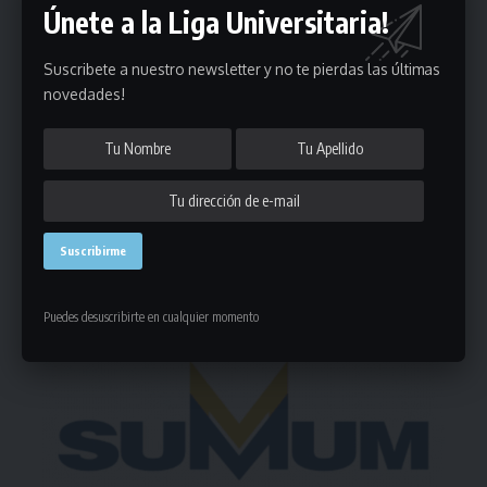
Únete a la Liga Universitaria!
Puedes suscribirte en cualquier momento.
Suscribete a nuestro newsletter y no te pierdas las últimas
novedades!
Deja un comentario
- Publicidad -
Puedes desuscribirte en cualquier momento